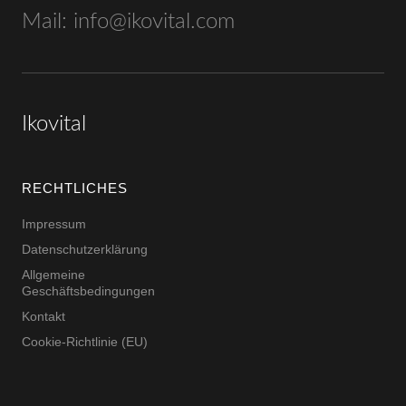
Mail:
info@ikovital.com
Ikovital
RECHTLICHES
Impressum
Datenschutzerklärung
Allgemeine
Geschäftsbedingungen
Kontakt
Cookie-Richtlinie (EU)